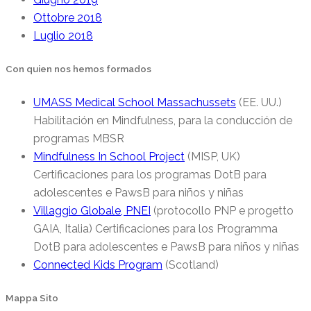
Ottobre 2018
Luglio 2018
Con quien nos hemos formados
UMASS Medical School Massachussets
(EE. UU.)
Habilitación en Mindfulness, para la conducción de
programas MBSR
Mindfulness In School Project
(MISP, UK)
Certificaciones para los programas DotB para
adolescentes e PawsB para niños y niñas
Villaggio Globale, PNEI
(protocollo PNP e progetto
GAIA, Italia) Certificaciones para los Programma
DotB para adolescentes e PawsB para niños y niñas
Connected Kids Program
(Scotland)
Mappa Sito