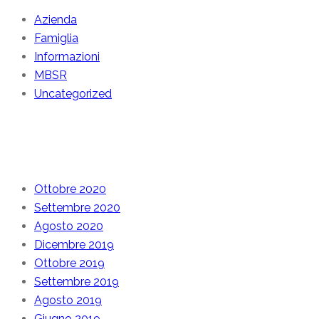
Azienda
Famiglia
Informazioni
MBSR
Uncategorized
Archive
Ottobre 2020
Settembre 2020
Agosto 2020
Dicembre 2019
Ottobre 2019
Settembre 2019
Agosto 2019
Giugno 2019