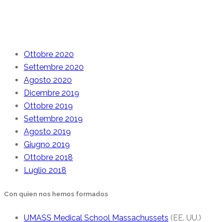
Archive
Ottobre 2020
Settembre 2020
Agosto 2020
Dicembre 2019
Ottobre 2019
Settembre 2019
Agosto 2019
Giugno 2019
Ottobre 2018
Luglio 2018
Con quien nos hemos formados
UMASS Medical School Massachussets
(EE. UU.)