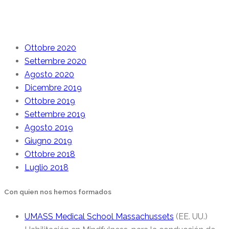
Archive
Ottobre 2020
Settembre 2020
Agosto 2020
Dicembre 2019
Ottobre 2019
Settembre 2019
Agosto 2019
Giugno 2019
Ottobre 2018
Luglio 2018
Con quien nos hemos formados
UMASS Medical School Massachussets
(EE. UU.)