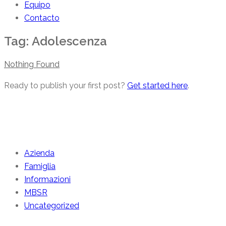
Equipo
Contacto
Tag:
Adolescenza
Nothing Found
Ready to publish your first post?
Get started here
.
Categories
Azienda
Famiglia
Informazioni
MBSR
Uncategorized