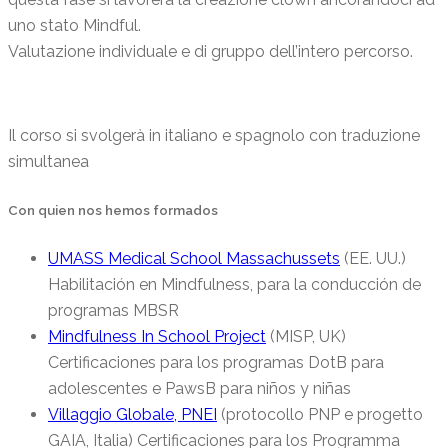
uno stato Mindful.
Valutazione individuale e di gruppo dell’intero percorso.
Il corso si svolgerà in italiano e spagnolo con traduzione
simultanea
Con quien nos hemos formados
UMASS Medical School Massachussets
(EE. UU.)
Habilitación en Mindfulness, para la conducción de
programas MBSR
Mindfulness In School Project
(MISP, UK)
Certificaciones para los programas DotB para
adolescentes e PawsB para niños y niñas
Villaggio Globale, PNEI
(protocollo PNP e progetto
GAIA, Italia) Certificaciones para los Programma