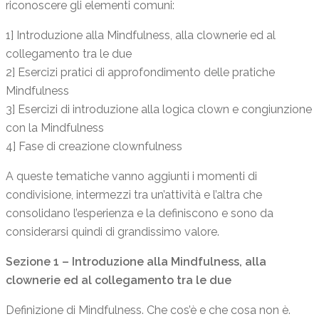
riconoscere gli elementi comuni:
1] Introduzione alla Mindfulness, alla clownerie ed al
collegamento tra le due
2] Esercizi pratici di approfondimento delle pratiche
Mindfulness
3] Esercizi di introduzione alla logica clown e congiunzione
con la Mindfulness
4] Fase di creazione clownfulness
A queste tematiche vanno aggiunti i momenti di
condivisione, intermezzi tra un’attività e l’altra che
consolidano l’esperienza e la definiscono e sono da
considerarsi quindi di grandissimo valore.
Sezione 1 – Introduzione alla Mindfulness, alla
clownerie ed al collegamento tra le due
Definizione di Mindfulness. Che cos’è e che cosa non è.