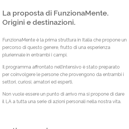
La proposta di FunzionaMente.
Origini e destinazioni.
FunzionaMente è la prima struttura in Italia che propone un
percorso di questo genere, frutto di una esperienza
pluriennale in entrambi i campi.
Il programma affrontato nell’intensivo è stato preparato
per coinvolgere le persone che provengono da entrambi i
settori, curiosi, amatori ed esperti.
Non vuole essere un punto di arrivo ma si propone di dare
il LA a tutta una serie di azioni personali nella nostra vita.