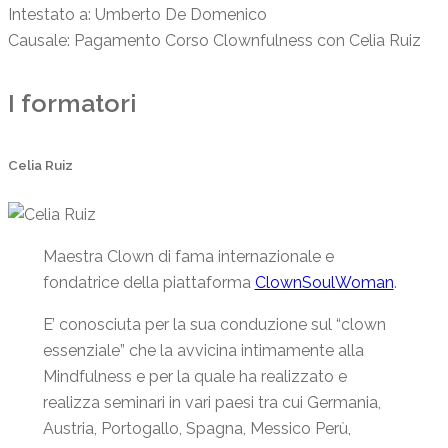
Intestato a: Umberto De Domenico

Causale: Pagamento Corso Clownfulness con Celia Ruiz   
I formatori
Celia Ruiz
Maestra Clown di fama internazionale e
fondatrice della piattaforma
ClownSoulWoman
.
E’ conosciuta per la sua conduzione sul “clown
essenziale” che la avvicina intimamente alla
Mindfulness e per la quale ha realizzato e
realizza seminari in vari paesi tra cui Germania,
Austria, Portogallo, Spagna, Messico Perù,