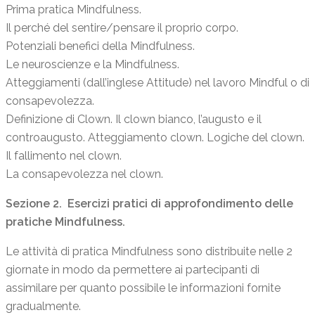
Prima pratica Mindfulness.
Il perché del sentire/pensare il proprio corpo.
Potenziali benefici della Mindfulness.
Le neuroscienze e la Mindfulness.
Atteggiamenti (dall’inglese Attitude) nel lavoro Mindful o di
consapevolezza.
Definizione di Clown. Il clown bianco, l’augusto e il
controaugusto. Atteggiamento clown. Logiche del clown.
Il fallimento nel clown.
La consapevolezza nel clown.
Sezione 2. Esercizi pratici di approfondimento delle
pratiche Mindfulness.
Le attività di pratica Mindfulness sono distribuite nelle 2
giornate in modo da permettere ai partecipanti di
assimilare per quanto possibile le informazioni fornite
gradualmente.