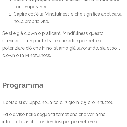
contemporaneo.
Capire cos’è la Mindfulness e che significa applicarla
nella propria vita.
Se si è già clown o praticanti Mindfulness questo
seminario è un ponte tra le due arti e permette di
potenziare ciò che in noi stiamo già lavorando, sia esso il
clown o la Mindfulness.
Programma
Il corso si sviluppa nell’arco di 2 giorni (15 ore in tutto).
Ed è diviso nelle seguenti tematiche che verranno
introdotte anche fondendosi per permettere di