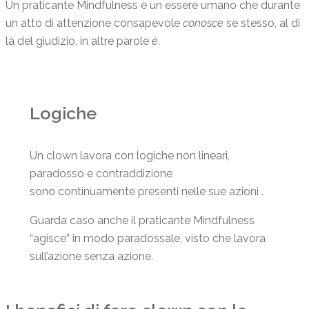
Un praticante Mindfulness è un essere umano che durante
un atto di attenzione consapevole
conosce
se stesso, al di
là del giudizio, in altre parole
è
.
Logiche
Un clown lavora con logiche non lineari,
paradosso e contraddizione
sono continuamente presenti nelle sue azioni .
Guarda caso anche il praticante Mindfulness
“agisce” in modo paradossale, visto che lavora
sull’azione senza azione.