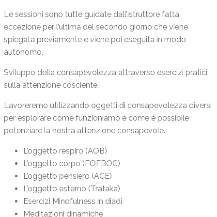
Le sessioni sono tutte guidate dall’istruttore fatta
eccezione per l’ultima del secondo giorno che viene
spiegata previamente e viene poi eseguita in modo
autonomo.
Sviluppo della consapevolezza attraverso esercizi pratici
sulla attenzione cosciente.
Lavoreremo utilizzando oggetti di consapevolezza diversi
per esplorare come funzioniamo e come è possibile
potenziare la nostra attenzione consapevole.
L’oggetto respiro (AOB)
L’oggetto corpo (FOFBOC)
L’oggetto pensiero (ACE)
L’oggetto esterno (Trataka)
Esercizi Mindfulness in diadi
Meditazioni dinamiche