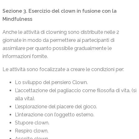
Sezione 3. Esercizio del clown in fusione con la
Mindfulness
Anche le attività di clowning sono distribuite nelle 2
giornate in modo da permettere ai partecipanti di
assimilare per quanto possibile gradualmente le
informazioni fornite.
Le attività sono focalizzate a creare le condizioni per:
Lo sviluppo del pensiero Clown.
L’accettazione del pagliaccio come filosofia di vita. (sì
alla vita).
L’esplorazione del piacere del gioco.
L’interazione con l’oggetto esterno.
Stupore clown.
Respiro clown.
Ascolto clown.