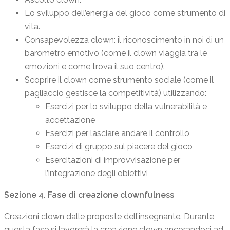
Lo sviluppo dell’energia del gioco come strumento di
vita.
Consapevolezza clown: il riconoscimento in noi di un
barometro emotivo (come il clown viaggia tra le
emozioni e come trova il suo centro).
Scoprire il clown come strumento sociale (come il
pagliaccio gestisce la competitività) utilizzando:
Esercizi per lo sviluppo della vulnerabilità e
accettazione
Esercizi per lasciare andare il controllo
Esercizi di gruppo sul piacere del gioco
Esercitazioni di improvvisazione per
l’integrazione degli obiettivi
Sezione 4. Fase di creazione clownfulness
Creazioni clown dalle proposte dell’insegnante. Durante
questa fase si lavorerà la creazione clown ancorandoci ad